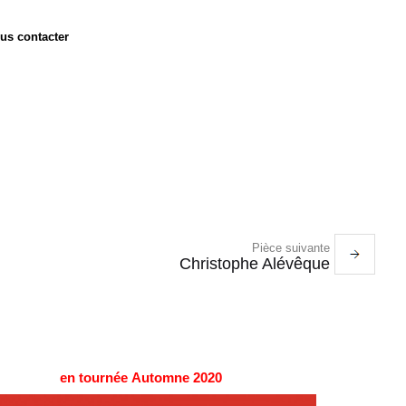
us contacter
Pièce suivante
Christophe Alévêque
en tournée
Automne 2020