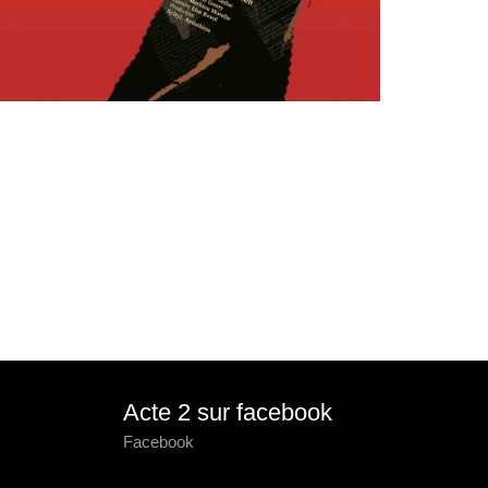
Acte 2 sur facebook
Facebook