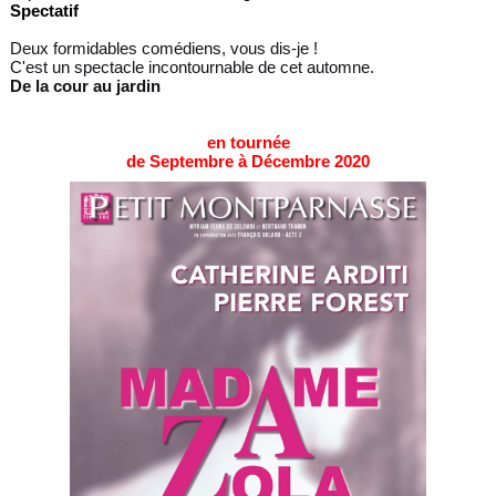
Spectatif
Deux formidables comédiens, vous dis-je !
C'est un spectacle incontournable de cet automne.
De la cour au jardin
en tournée
de Septembre à Décembre 2020