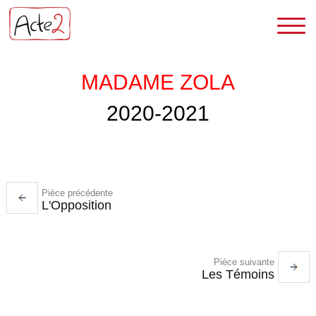
MADAME ZOLA
2020-2021
Pièce précédente
L'Opposition
Pièce suivante
Les Témoins