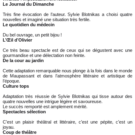
Le Journal du Dimanche
Très fine évocation de l’auteur. Sylvie Blotnikas a choisi quatre
nouvelles et imaginé une situation très fertile.
Le quotidien du médecin
Du bel ouvrage, un petit bijou !
L’Œil d’Olivier
Ce très beau spectacle est de ceux qui se dégustent avec une
gourmandise et une délectation non feinte.
De la cour au jardin
Cette adaptation remarquable nous plonge à la fois dans le monde
de Maupassant et dans l’atmosphère littéraire et artistique de
l’époque.
Culture tops
Adaptation très réussie de Sylvie Blotnikas qui tisse autour des
quatre nouvelles une intrigue légère et savoureuse.
Le succès remporté est amplement mérité.
Spectacles sélection
C’est un plaisir théâtral et littéraire, c’est une pépite, c’est un
joyau.
Coup de théâtre