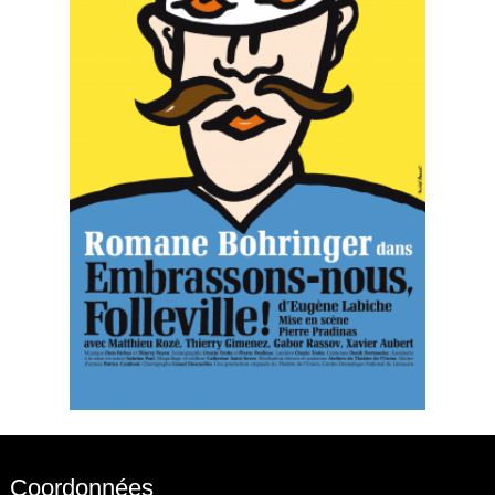
Coordonnées