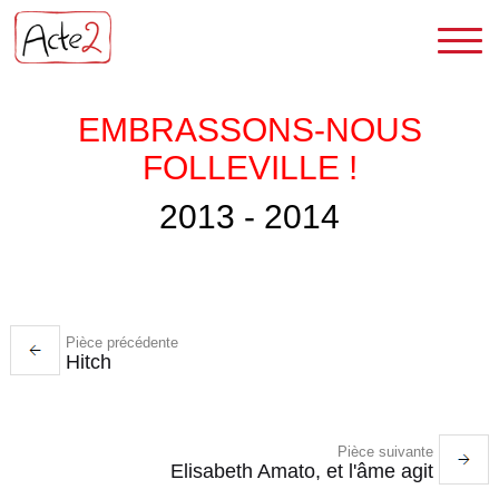
EMBRASSONS-NOUS
FOLLEVILLE !
2013 - 2014
Pièce précédente
Hitch
Pièce suivante
Elisabeth Amato, et l'âme agit