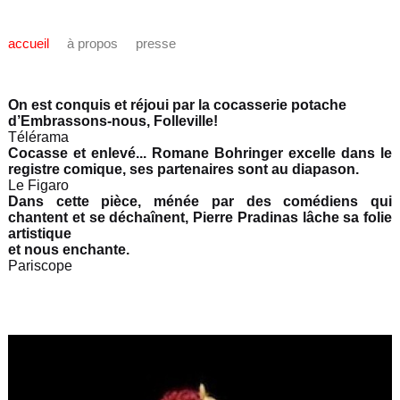
accueil
à propos
presse
On est conquis et réjoui par la cocasserie potache
d’Embrassons-nous, Folleville!
Télérama
Cocasse et enlevé... Romane Bohringer excelle dans le
registre comique, ses partenaires sont au diapason.
Le Figaro
Dans cette pièce, ménée par des comédiens qui
chantent et se déchaînent, Pierre Pradinas lâche sa folie
artistique
et nous enchante.
Pariscope