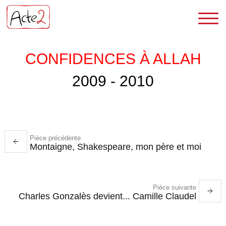
CONFIDENCES À ALLAH
2009 - 2010
Pièce précédente
Montaigne, Shakespeare, mon père et moi
Pièce suivante
Charles Gonzalès devient... Camille Claudel