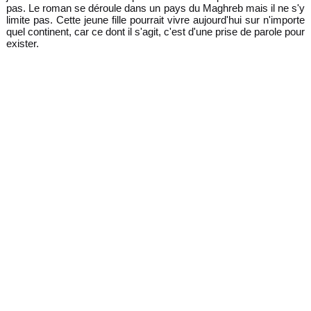
pas. Le roman se déroule dans un pays du Maghreb mais il ne s'y
limite pas. Cette jeune fille pourrait vivre aujourd'hui sur n'importe
quel continent, car ce dont il s'agit, c'est d'une prise de parole pour
exister.