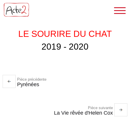
LE SOURIRE DU CHAT
2019 - 2020
Pièce précédente
Pyrénées
Pièce suivante
La Vie rêvée d'Helen Cox