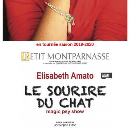
en tournée saison 2019-2020