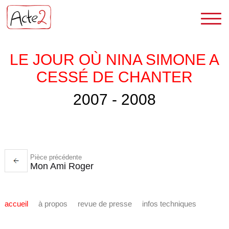
LE JOUR OÙ NINA SIMONE A
CESSÉ DE CHANTER
2007 - 2008
Pièce précédente
Mon Ami Roger
accueil
à propos
revue de presse
infos techniques