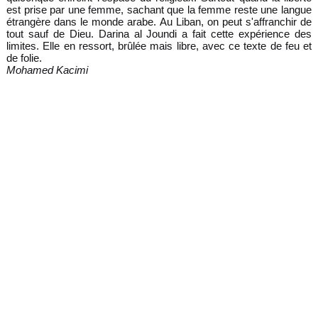
est prise par une femme, sachant que la femme reste une langue
étrangère dans le monde arabe. Au Liban, on peut s'affranchir de
tout sauf de Dieu. Darina al Joundi a fait cette expérience des
limites. Elle en ressort, brûlée mais libre, avec ce texte de feu et
de folie.
Mohamed Kacimi