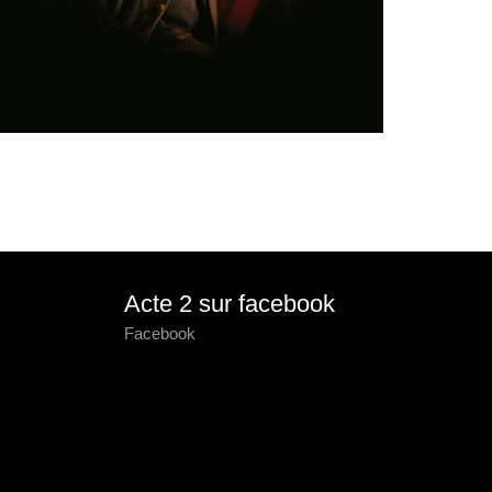
Acte 2 sur facebook
Facebook