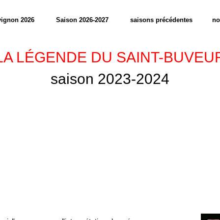
ignon 2026
Saison 2026-2027
saisons précédentes
no
LA LÉGENDE DU SAINT-BUVEU
saison 2023-2024