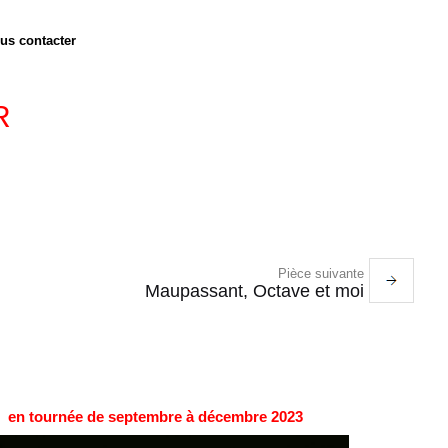
us contacter
R
Pièce suivante
Maupassant, Octave et moi
en tournée de septembre à décembre 2023