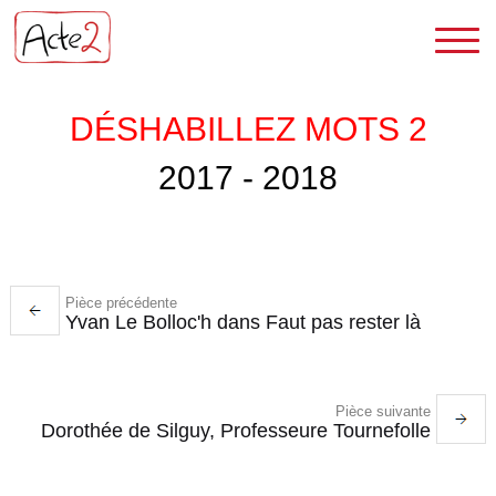
DÉSHABILLEZ MOTS 2
2017 - 2018
Pièce précédente
Yvan Le Bolloc'h dans Faut pas rester là
Pièce suivante
Dorothée de Silguy, Professeure Tournefolle