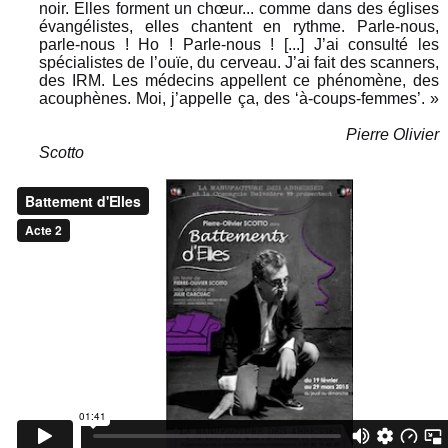
noir. Elles forment un chœur... comme dans des églises
évangélistes, elles chantent en rythme. Parle-nous,
parle-nous ! Ho ! Parle-nous ! [...] J’ai consulté les
spécialistes de l’ouïe, du cerveau. J’ai fait des scanners,
des IRM. Les médecins appellent ce phénomène, des
acouphènes. Moi, j’appelle ça, des ‘à-coups-femmes’. »
Pierre Olivier
Scotto