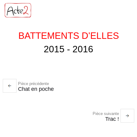
BATTEMENTS D'ELLES
2015 - 2016
Pièce précédente
Chat en poche
Pièce suivante
Trac !